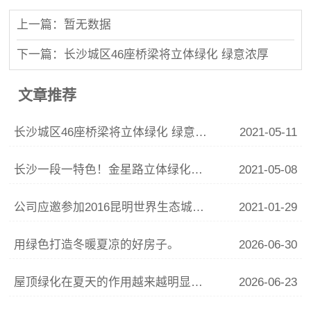
上一篇：暂无数据
下一篇：长沙城区46座桥梁将立体绿化 绿意浓厚
文章推荐
长沙城区46座桥梁将立体绿化 绿意浓厚
2021-05-11
长沙一段一特色！金星路立体绿化改造完工
2021-05-08
公司应邀参加2016昆明世界生态城市与屋顶绿化大会
2021-01-29
用绿色打造冬暖夏凉的好房子。
2026-06-30
屋顶绿化在夏天的作用越来越明显了！
2026-06-23