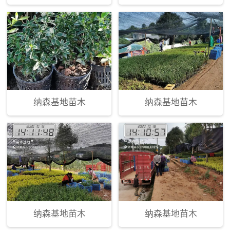
纳森基地苗木
纳森基地苗木
纳森基地苗木
纳森基地苗木