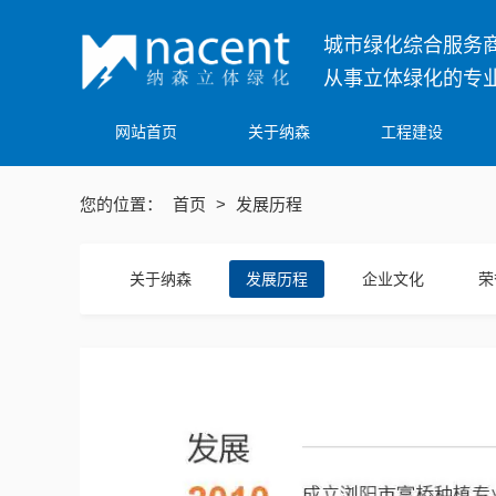
城市绿化综合服务商
从事立体绿化的专
网站首页
关于纳森
工程建设
您的位置：
首页
>
发展历程
关于纳森
发展历程
企业文化
荣